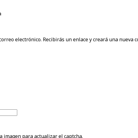
correo electrónico. Recibirás un enlace y creará una nueva c
la imagen para actualizar el captcha.