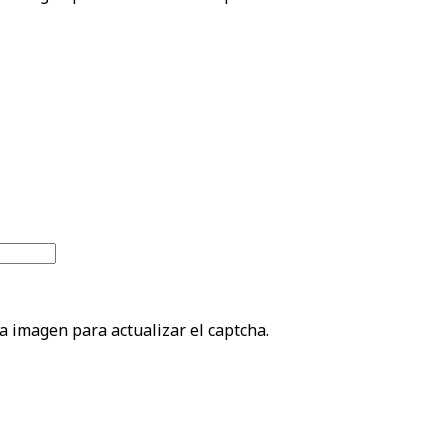
la imagen para actualizar el captcha.