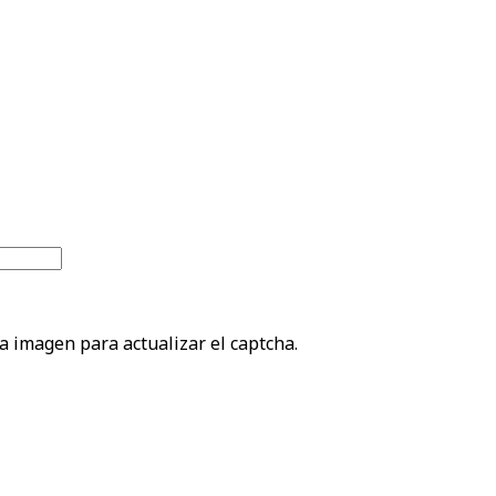
la imagen para actualizar el captcha.