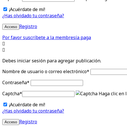
¡Acuérdate de mí!
¿Has olvidado tu contraseña?
Registro
Acceso
Por favor suscríbete a la membresía paga
Debes iniciar sesión para agregar publicación.
Nombre de usuario o correo electrónico
*
Contraseña
*
Captcha
*
Haga clic en 
¡Acuérdate de mí!
¿Has olvidado tu contraseña?
Registro
Acceso