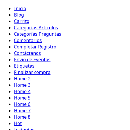
Explorar
Inicio
Blog
Carrito
Categorías Artículos
Categorías Preguntas
Comentarios
Completar Registro
Contáctanos
Envío de Eventos
Etiquetas
Finalizar compra
Home 2
Home 3
Home 4
Home 5
Home 6
Home 7
Home 8
Hot
Insignias