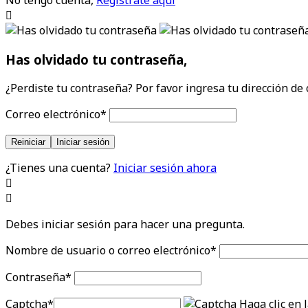
Has olvidado tu contraseña,
¿Perdiste tu contraseña? Por favor ingresa tu dirección de 
Correo electrónico
*
Reiniciar
Iniciar sesión
¿Tienes una cuenta?
Iniciar sesión ahora
Debes iniciar sesión para hacer una pregunta.
Nombre de usuario o correo electrónico
*
Contraseña
*
Captcha
*
Haga clic en 