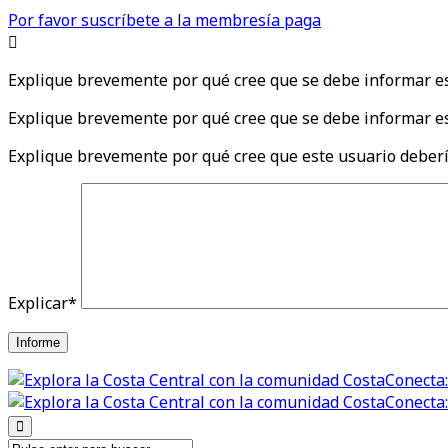
Por favor suscríbete a la membresía paga
Explique brevemente por qué cree que se debe informar e
Explique brevemente por qué cree que se debe informar es
Explique brevemente por qué cree que este usuario deberí
Explicar
*
Informe