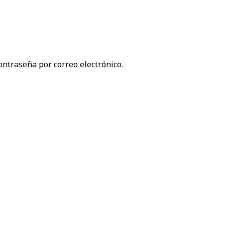
ontraseña por correo electrónico.