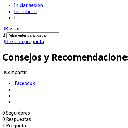
Iniciar sesión
Inscribirse
Buscar
Haz una pregunta
Consejos y Recomendacione
Compartir
Facebook
0
Seguidores
0
Respuestas
1
Pregunta