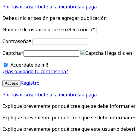
Por favor suscríbete a la membresía paga
Debes iniciar sesión para agregar publicación.
Nombre de usuario o correo electrónico
*
Contraseña
*
Captcha
*
Haga clic en 
¡Acuérdate de mí!
¿Has olvidado tu contraseña?
Registro
Acceso
Por favor suscríbete a la membresía paga
Explique brevemente por qué cree que se debe informar e
Explique brevemente por qué cree que se debe informar es
Explique brevemente por qué cree que este usuario deberí