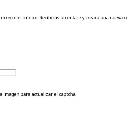
correo electrónico. Recibirás un enlace y creará una nueva c
la imagen para actualizar el captcha.