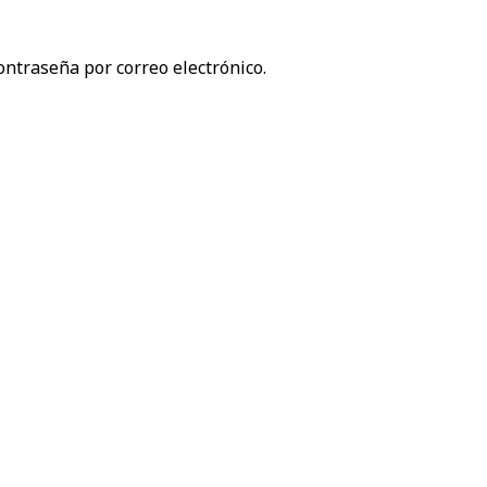
ontraseña por correo electrónico.