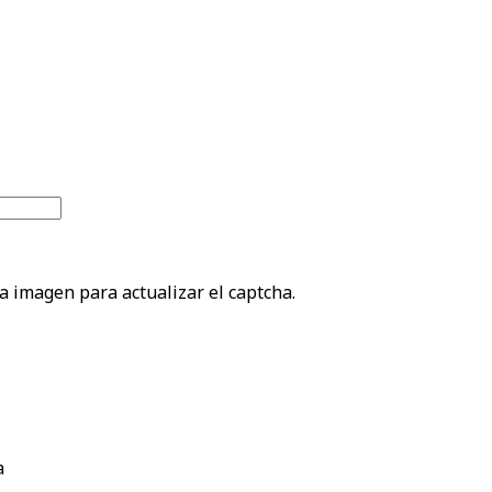
la imagen para actualizar el captcha.