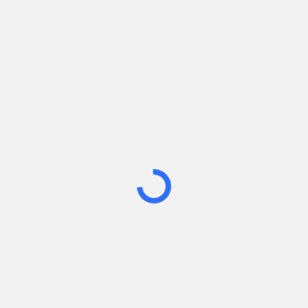
Enviar
Resultados
Si vives o andas por la costa, ¿Visitas lugares
históricos?…
Encuesta
Históricos
Votar
0 respuestas
210
Vistas
2
0
Seguidores
3
0
4 usuarios