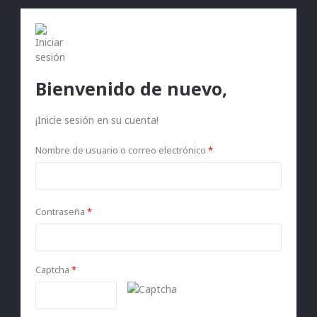
Bienvenido de nuevo,
¡Inicie sesión en su cuenta!
Nombre de usuario o correo electrónico
*
Contraseña
*
Captcha
*