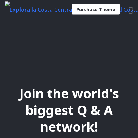
Purchase Theme
Join the world's
biggest Q & A
network!