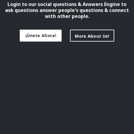
Login to our social questions & Answers Engine to
ask questions answer people's questions & connect
with other people.
¡Únete Ahora!
More About Us!